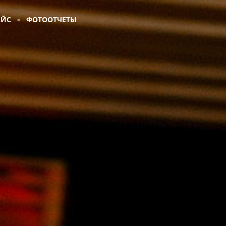
АЙС
ФОТООТЧЕТЫ