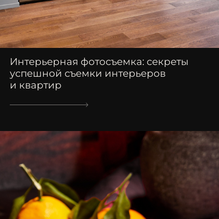
Интерьерная фотосъемка: секреты
успешной съемки интерьеров
и квартир