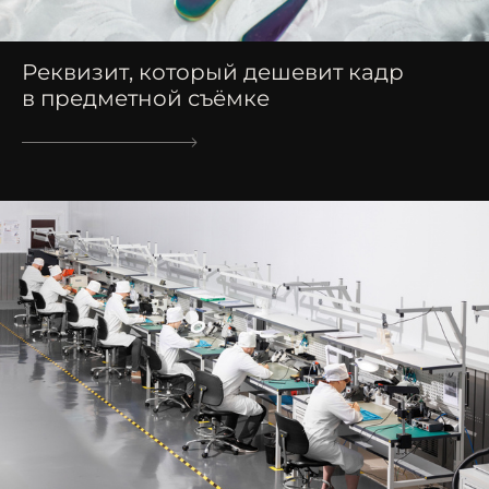
Реквизит, который дешевит кадр
в предметной съёмке