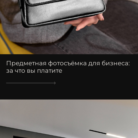
Предметная фотосъёмка для бизнеса:
за что вы платите