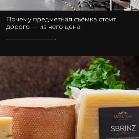
Почему предметная съёмка стоит
дорого — из чего цена