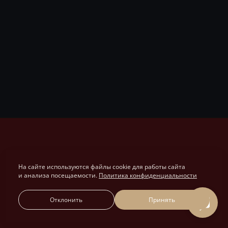
На сайте используются файлы cookie для работы сайта
и анализа посещаемости.
Политика конфиденциальности
Отклонить
Принять