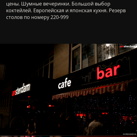
цены. Шумные вечеринки. Большой выбор
коктейлей. Европейская и японская кухня. Резерв
столов по номеру 220-999