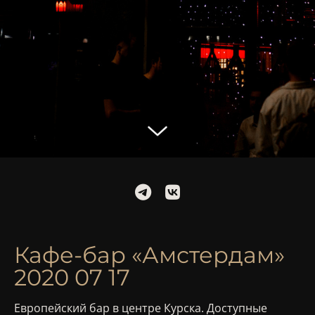
Кафе-бар «Амстердам»
2020 07 17
Европейский бар в центре Курска. Доступные