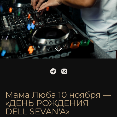
Мама Люба 10 ноября —
«ДЕНЬ РОЖДЕНИЯ
DELL SEVAN'A»