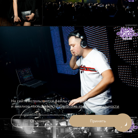
На сайте используются файлы cookie для работы сайта
и анализа посещаемости.
Политика конфиденциальности
Отклонить
Принять