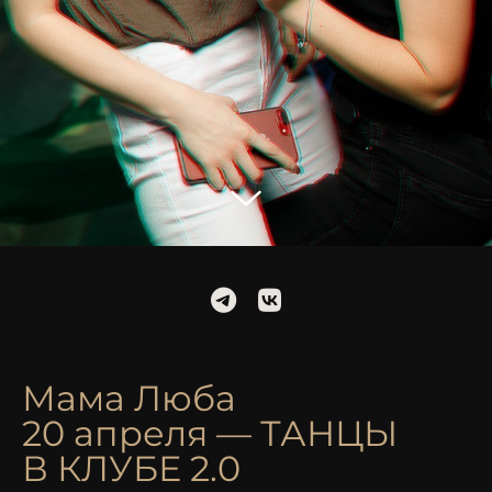
Мама Люба
20 апреля — ТАНЦЫ
В КЛУБЕ 2.0