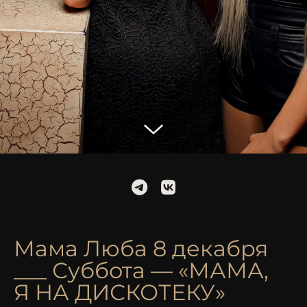
Мама Люба 8 декабря
___ Суббота — «МАМА,
Я НА ДИСКОТЕКУ»