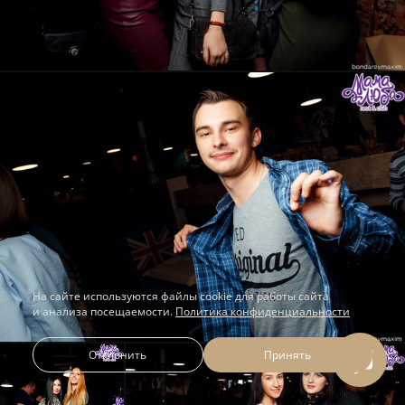
На сайте используются файлы cookie для работы сайта
и анализа посещаемости.
Политика конфиденциальности
Отклонить
Принять