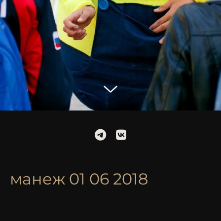
манеж 01 06 2018