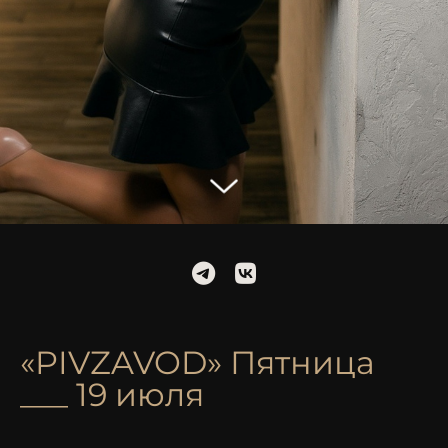
«PIVZAVOD» Пятница
___ 19 июля