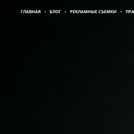
ГЛАВНАЯ
БЛОГ
РЕКЛАМНЫЕ СЪЕМКИ
ПР