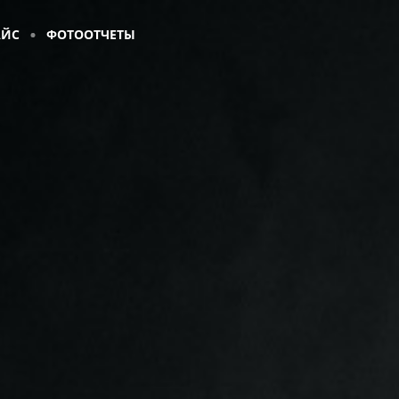
АЙС
ФОТООТЧЕТЫ