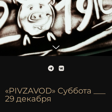
«PIVZAVOD» Суббота ___
29 декабря