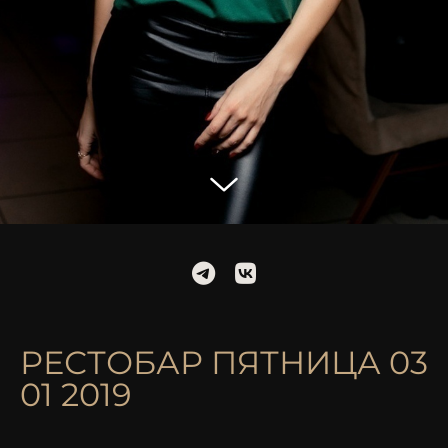
РЕСТОБАР ПЯТНИЦА 03
01 2019