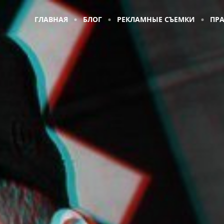
ГЛАВНАЯ
БЛОГ
РЕКЛАМНЫЕ СЪЕМКИ
ПР