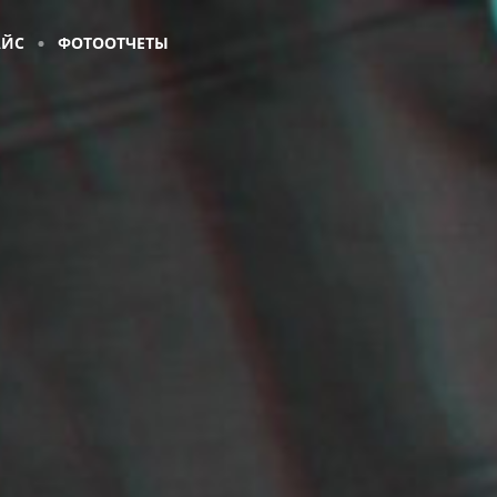
АЙС
ФОТООТЧЕТЫ