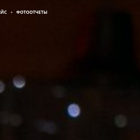
АЙС
ФОТООТЧЕТЫ