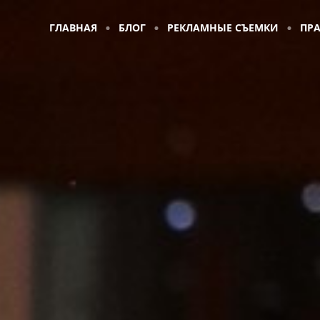
ГЛАВНАЯ
БЛОГ
РЕКЛАМНЫЕ СЪЕМКИ
ПР