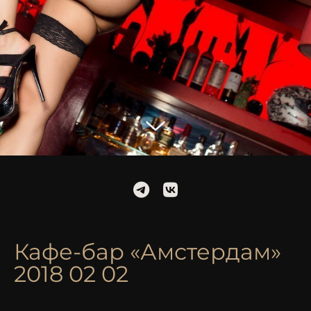
Кафе-бар «Амстердам»
2018 02 02