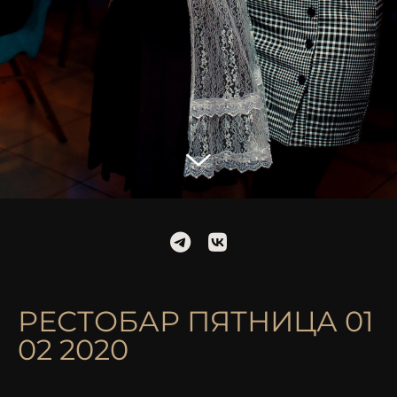
РЕСТОБАР ПЯТНИЦА 01
02 2020