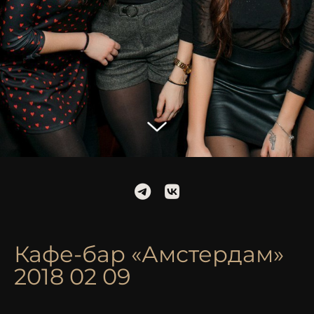
Кафе-бар «Амстердам»
2018 02 09