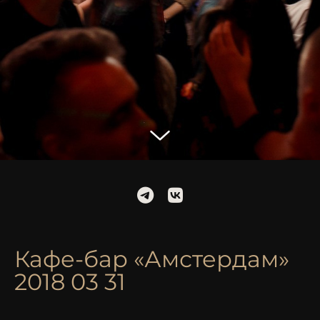
Кафе-бар «Амстердам»
2018 03 31