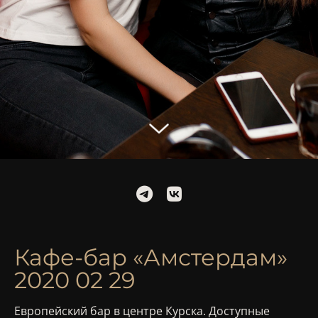
Кафе-бар «Амстердам»
2020 02 29
Европейский бар в центре Курска. Доступные