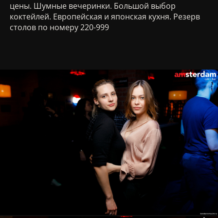
цены. Шумные вечеринки. Большой выбор
коктейлей. Европейская и японская кухня. Резерв
столов по номеру 220-999