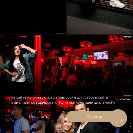
На сайте используются файлы cookie для работы сайта
и анализа посещаемости.
Политика конфиденциальности
Отклонить
Принять