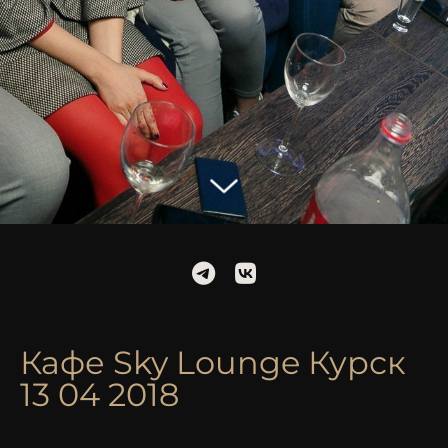
Кафе Sky Lounge Курск
13 04 2018