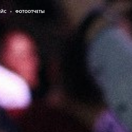
АЙС
ФОТООТЧЕТЫ