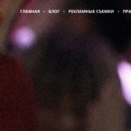
ГЛАВНАЯ
БЛОГ
РЕКЛАМНЫЕ СЪЕМКИ
ПР