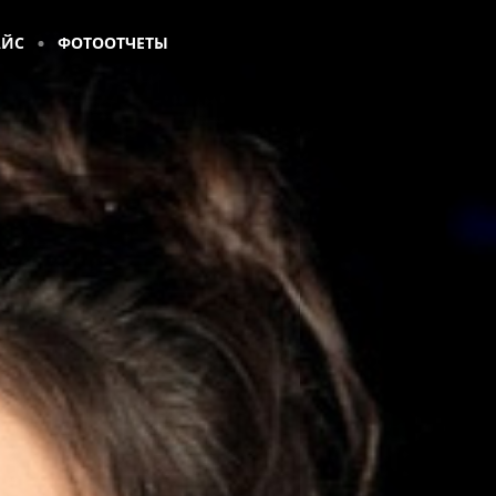
АЙС
ФОТООТЧЕТЫ