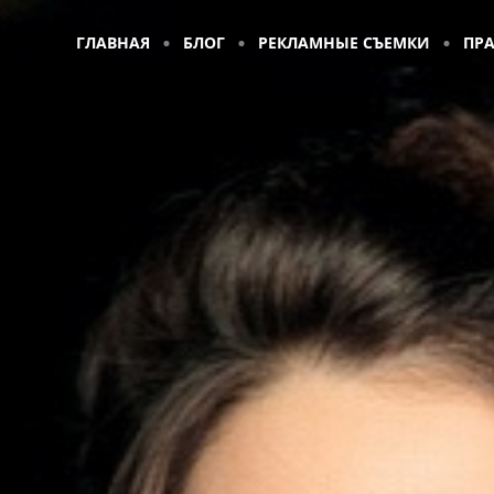
ГЛАВНАЯ
БЛОГ
РЕКЛАМНЫЕ СЪЕМКИ
ПР