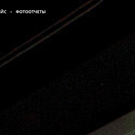
АЙС
ФОТООТЧЕТЫ