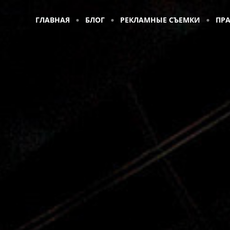
ГЛАВНАЯ
БЛОГ
РЕКЛАМНЫЕ СЪЕМКИ
ПР