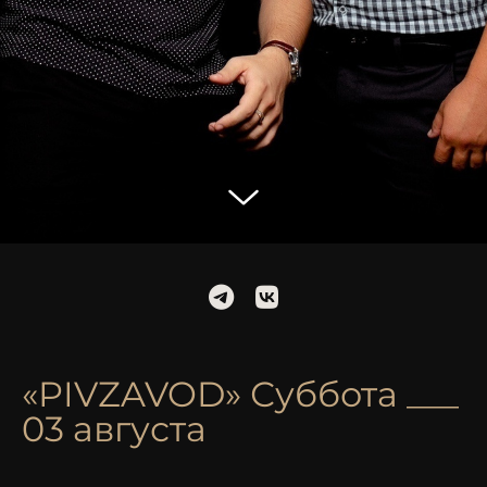
«PIVZAVOD» Суббота ___
03 августа