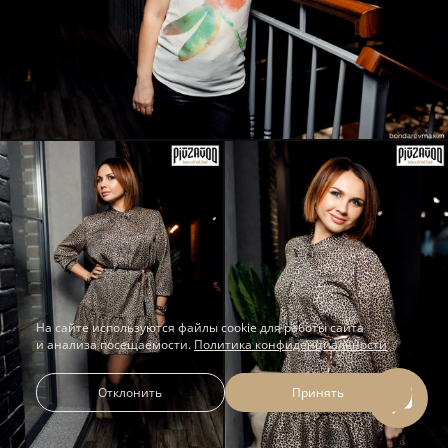
На сайте используются файлы cookie для работы сайта
и анализа посещаемости.
Политика конфиденциальности
Отклонить
Принять