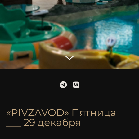
«PIVZAVOD» Пятница
___ 29 декабря