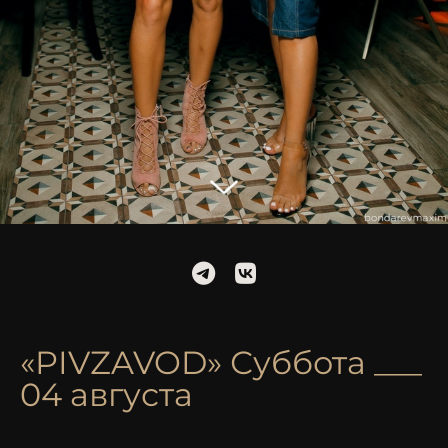
«PIVZAVOD» Суббота ___
04 августа