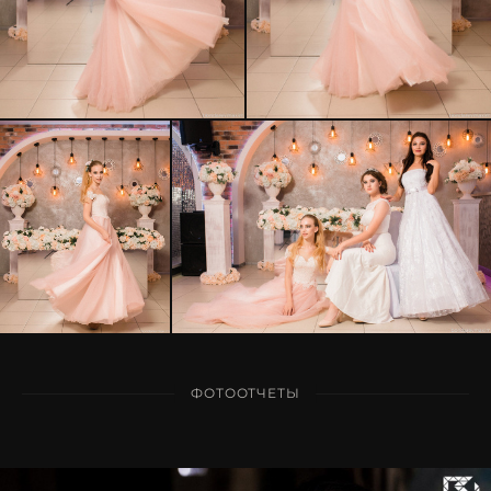
ФОТООТЧЕТЫ