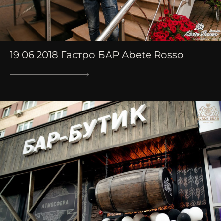
19 06 2018 Гастро БАР Abete Rosso