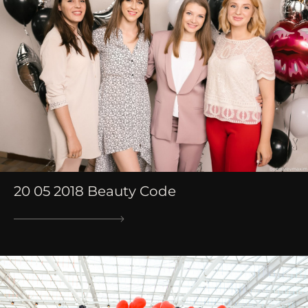
20 05 2018 Beauty Code