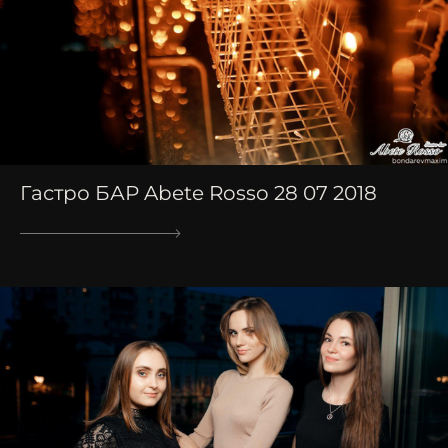
Гастро БАР Abete Rosso 28 07 2018