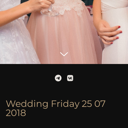
Wedding Friday 25 07
2018