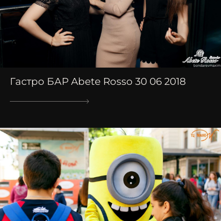
Гастро БАР Abete Rosso 30 06 2018