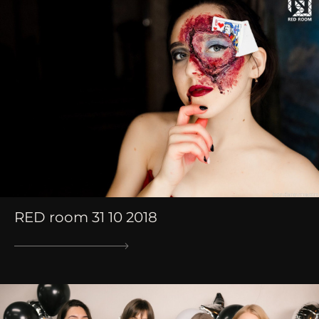
RED room 31 10 2018