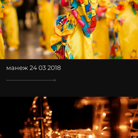
манеж 24 03 2018