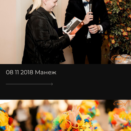
08 11 2018 Манеж