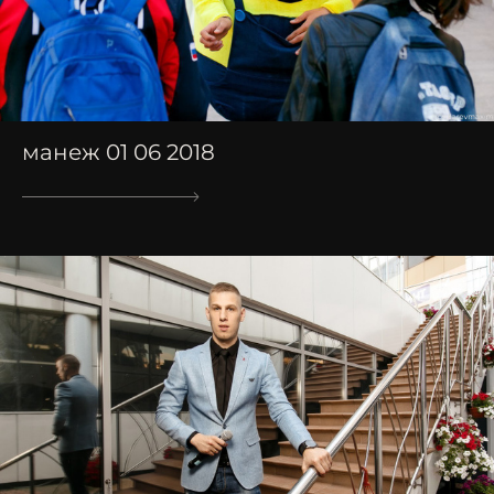
манеж 01 06 2018