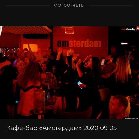
ФОТООТЧЕТЫ
Кафе-бар «Амстердам» 2020 09 05