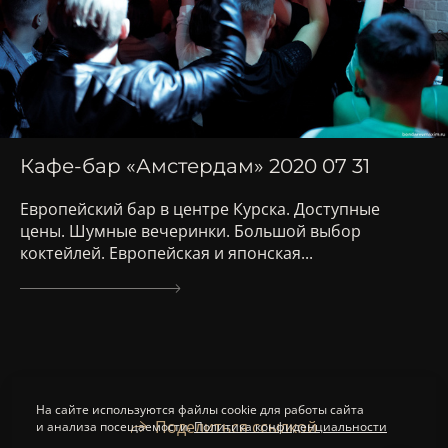
Кафе-бар «Амстердам» 2020 07 31
Европейский бар в центре Курска. Доступные
цены. Шумные вечеринки. Большой выбор
коктейлей. Европейская и японская...
На сайте используются файлы cookie для работы сайта
Поделиться ссылкой
и анализа посещаемости.
Политика конфиденциальности