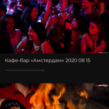
Кафе-бар «Амстердам» 2020 08 15