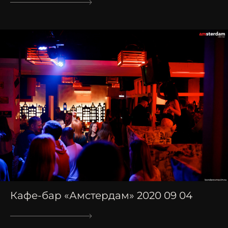
Кафе-бар «Амстердам» 2020 09 04