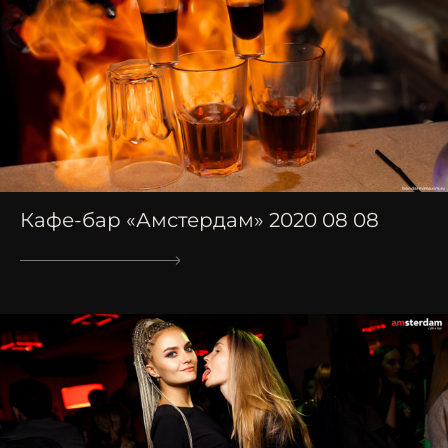
Кафе-бар «Амстердам» 2020 08 08