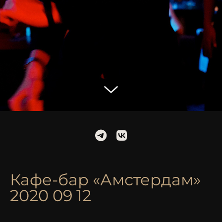
Кафе-бар «Амстердам»
2020 09 12