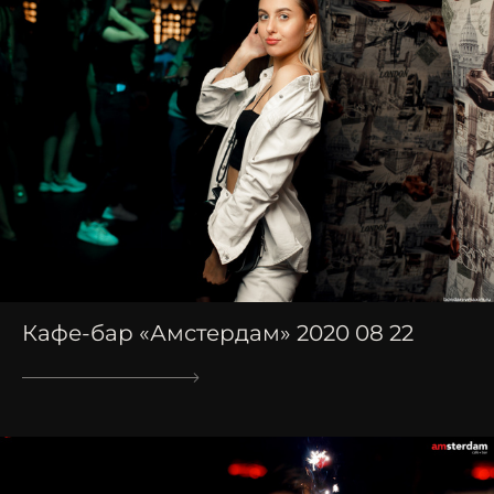
Кафе-бар «Амстердам» 2020 08 22