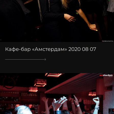
Кафе-бар «Амстердам» 2020 08 07