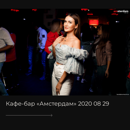
Кафе-бар «Амстердам» 2020 08 29