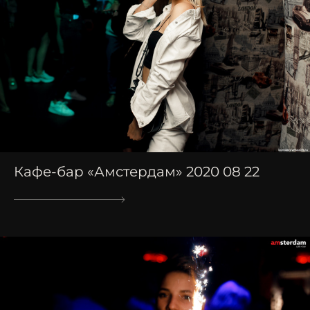
Кафе-бар «Амстердам» 2020 08 22