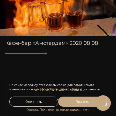
Кафе-бар «Амстердам» 2020 08 08
На сайте используются файлы cookie для работы сайта
Поделиться ссылкой
и анализа посещаемости.
Политика конфиденциальности
Отклонить
Принять
Оферта
,
Политика конфиденциальности