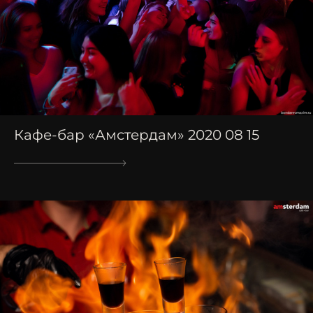
Кафе-бар «Амстердам» 2020 08 15