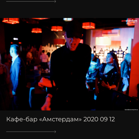
Кафе-бар «Амстердам» 2020 09 12