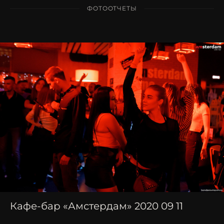
ФОТООТЧЕТЫ
Кафе-бар «Амстердам» 2020 09 11