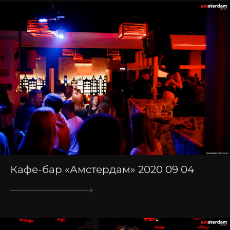
Кафе-бар «Амстердам» 2020 09 04