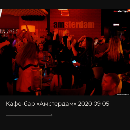
Кафе-бар «Амстердам» 2020 09 05