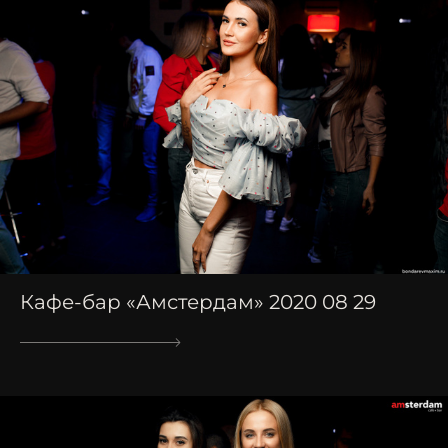
Кафе-бар «Амстердам» 2020 08 29