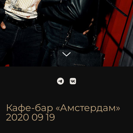
Кафе-бар «Амстердам»
2020 09 19