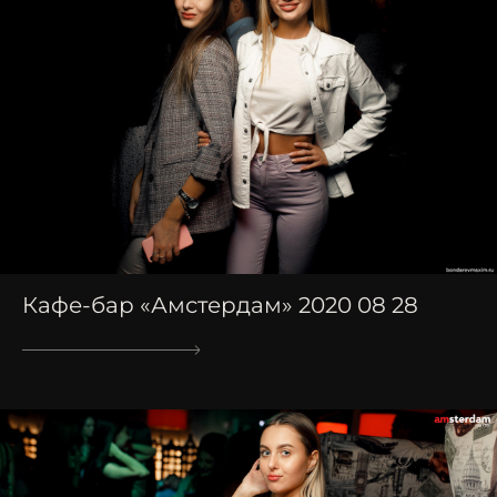
Кафе-бар «Амстердам» 2020 08 28