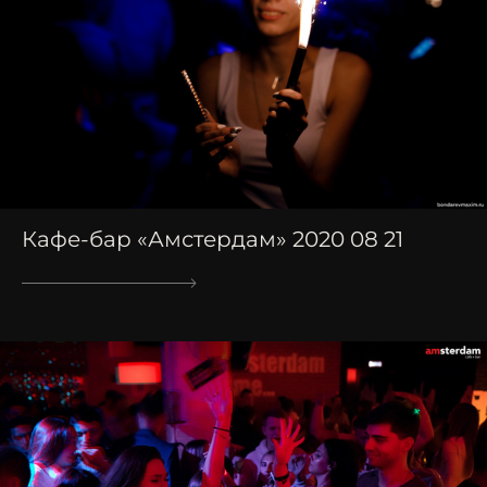
Кафе-бар «Амстердам» 2020 08 21