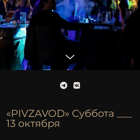
«PIVZAVOD» Суббота ___
13 октября