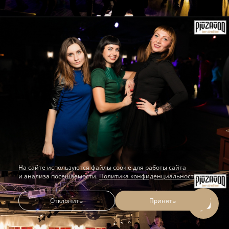
На сайте используются файлы cookie для работы сайта
и анализа посещаемости.
Политика конфиденциальности
Отклонить
Принять