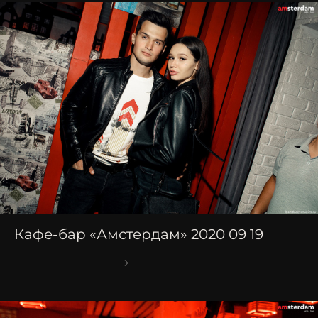
Кафе-бар «Амстердам» 2020 09 19