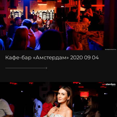
Кафе-бар «Амстердам» 2020 09 04