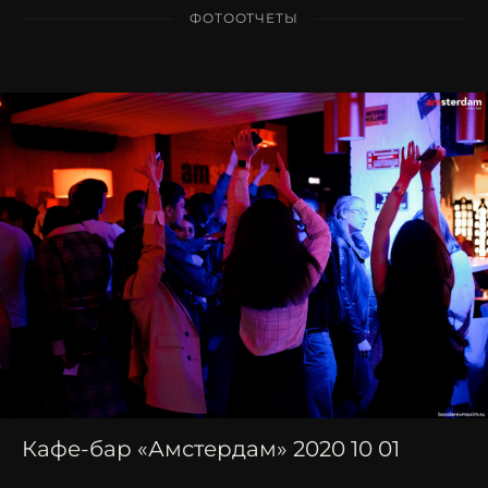
ФОТООТЧЕТЫ
Кафе-бар «Амстердам» 2020 10 01