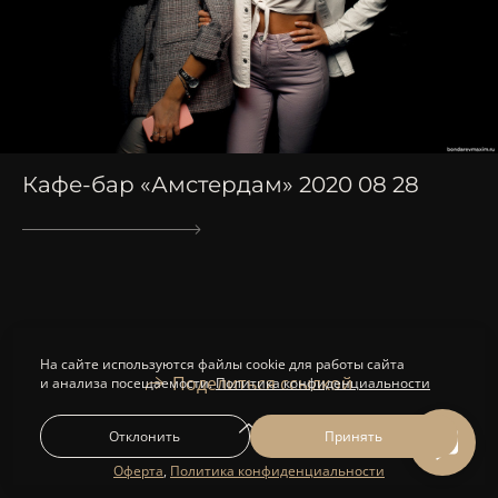
Кафе-бар «Амстердам» 2020 08 28
На сайте используются файлы cookie для работы сайта
Поделиться ссылкой
и анализа посещаемости.
Политика конфиденциальности
Отклонить
Принять
Оферта
,
Политика конфиденциальности