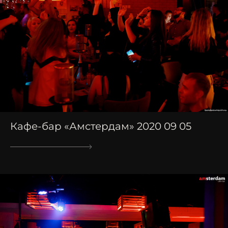
Кафе-бар «Амстердам» 2020 09 05