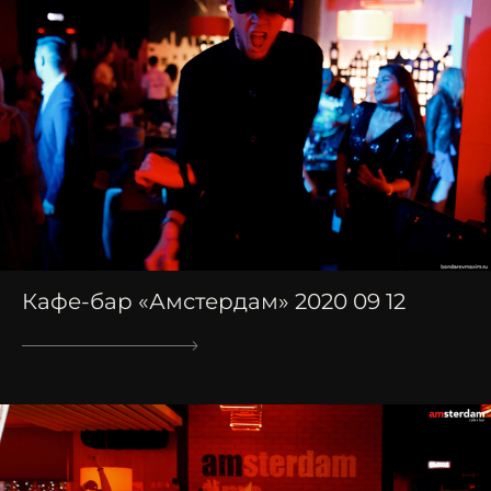
Кафе-бар «Амстердам» 2020 09 12