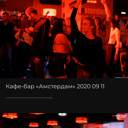
Кафе-бар «Амстердам» 2020 09 11