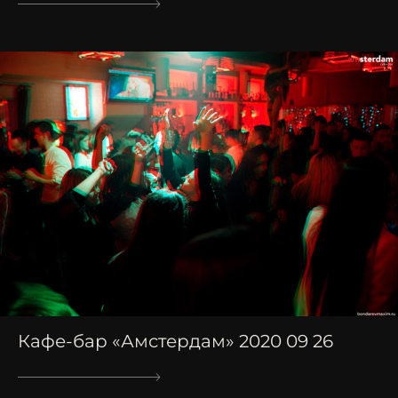
Кафе-бар «Амстердам» 2020 09 26