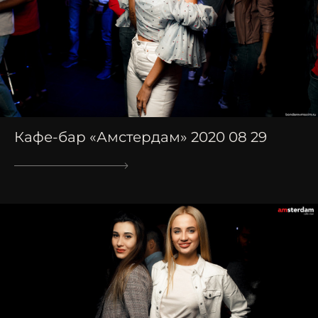
Кафе-бар «Амстердам» 2020 08 29