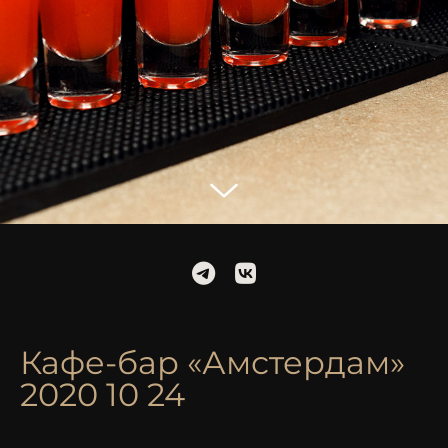
Кафе-бар «Амстердам»
2020 10 24