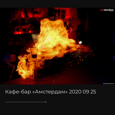
Кафе-бар «Амстердам» 2020 09 25